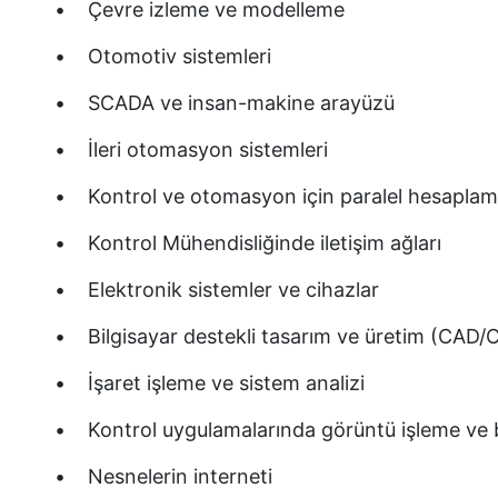
• Çevre izleme ve modelleme
• Otomotiv sistemleri
• SCADA ve insan-makine arayüzü
• İleri otomasyon sistemleri
• Kontrol ve otomasyon için paralel hesaplama
• Kontrol Mühendisliğinde iletişim ağları
• Elektronik sistemler ve cihazlar
• Bilgisayar destekli tasarım ve üretim (CAD/
• İşaret işleme ve sistem analizi
• Kontrol uygulamalarında görüntü işleme ve bi
• Nesnelerin interneti