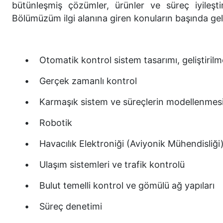
bütünleşmiş çözümler, ürünler ve süreç iyileşti
Bölümüzüm ilgi alanına giren konuların başında ge
• Otomatik kontrol sistem tasarımı, geliştirilme
• Gerçek zamanlı kontrol
• Karmaşık sistem ve süreçlerin modellenmesi 
• Robotik
• Havacılık Elektroniği (Aviyonik Mühendisliği
• Ulaşım sistemleri ve trafik kontrolü
• Bulut temelli kontrol ve gömülü ağ yapıları
• Süreç denetimi