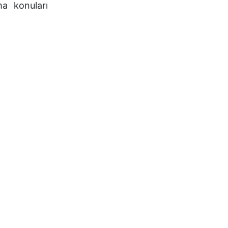
ma konuları