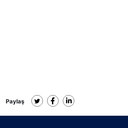
Paylaş