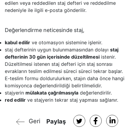
edilen veya reddedilen staj defteri ve reddedilme
nedeniyle ile ilgili e-posta gönderilir.
Değerlendirme neticesinde staj,
kabul edilir
ve otomasyon sistemine işlenir.
staj defterinin uygun bulunmamasından dolayı
staj
defterinin 30 gün içerisinde düzeltilmesi
istenir.
Düzeltilmesi istenen staj defteri için staj sonrası
evrakların teslim edilmesi süreci süreci tekrar başlar.
E-teslim formu doldurulurken, stajın daha önce hangi
komisyonca değerlendirildiği belirtilmelidir.
stajyerin
mülakata çağrılmasıyla
değerlendirilir.
red edilir
ve stajyerin tekrar staj yapması sağlanır.
Geri
Paylaş