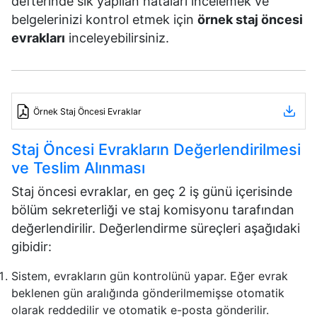
defterinde sık yapılan hataları incelemek ve
belgelerinizi kontrol etmek için
örnek staj öncesi
evrakları
inceleyebilirsiniz.
Örnek Staj Öncesi Evraklar
Staj Öncesi Evrakların Değerlendirilmesi
ve Teslim Alınması
Staj öncesi evraklar, en geç 2 iş günü içerisinde
bölüm sekreterliği ve staj komisyonu tarafından
değerlendirilir. Değerlendirme süreçleri aşağıdaki
gibidir:
Sistem, evrakların gün kontrolünü yapar. Eğer evrak
beklenen gün aralığında gönderilmemişse otomatik
olarak reddedilir ve otomatik e-posta gönderilir.