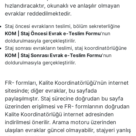
hızlandıracaktır, okunaklı ve anlaşılır olmayan
evraklar reddedilmektedir.
Staj öncesi evrakların teslimi, bölüm sekreterliğine
KOM | Staj Öncesi Evrak e-Teslim Formu
'nun
doldurulmasıyla gerçekleştirilir.
Staj sonrası evrakların teslimi, staj koordinatörlüğüne
KOM | Staj Sonrası Evrak e-Teslim Formu
'nun
doldurulmasıyla gerçekleştirilir.
FR- formları, Kalite Koordinatörlüğü'nün internet
sitesinde; diğer evraklar, bu sayfada
paylaşılmıştır. Staj sürecine doğrudan bu sayfa
üzerinden erişilmesi ve FR- formlarının doğrudan
Kalite Koordinatörlüğü internet adresinden
indirilmesi önerilir. Arama motoru üzerinden
ulaşılan evraklar güncel olmayabilir, stajyeri yanlış