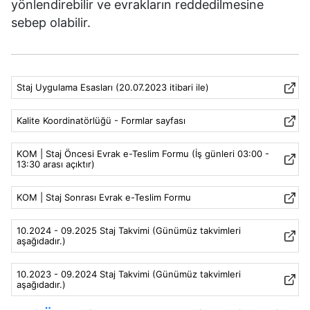
yönlendirebilir ve evrakların reddedilmesine
sebep olabilir.
Staj Uygulama Esasları (20.07.2023 itibari ile)
Kalite Koordinatörlüğü - Formlar sayfası
KOM | Staj Öncesi Evrak e-Teslim Formu (İş günleri 03:00 -
13:30 arası açıktır)
KOM | Staj Sonrası Evrak e-Teslim Formu
10.2024 - 09.2025 Staj Takvimi (Günümüz takvimleri
aşağıdadır.)
10.2023 - 09.2024 Staj Takvimi (Günümüz takvimleri
aşağıdadır.)