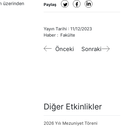
m üzerinden
Paylaş
Yayın Tarihi :
11/12/2023
Haber :
Fakülte
Önceki
Sonraki
Diğer Etkinlikler
2026 Yılı Mezuniyet Töreni