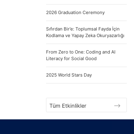
2026 Graduation Ceremony
Sıfırdan Bir’e: Toplumsal Fayda İçin
Kodlama ve Yapay Zeka Okuryazarlığı
From Zero to One: Coding and AI
Literacy for Social Good
2025 World Stars Day
Tüm Etkinlikler