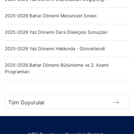
2025-2026 Bahar Dönemi Mezuniyet Sınavı
2025-2026 Yaz Dönemi Ders Dilekçesi Sonuçları
2025-2026 Yaz Dönemi Hakkında - Güncellendi
2025-2026 Bahar Dönemi Bütünleme ve 2. Azami
Programları
Tüm Duyurular