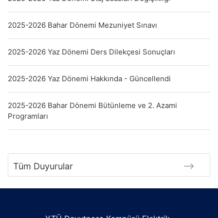
2025-2026 Bahar Dönemi Mezuniyet Sınavı
2025-2026 Yaz Dönemi Ders Dilekçesi Sonuçları
2025-2026 Yaz Dönemi Hakkında - Güncellendi
2025-2026 Bahar Dönemi Bütünleme ve 2. Azami
Programları
Tüm Duyurular